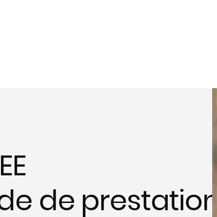
EE
de de prestatio