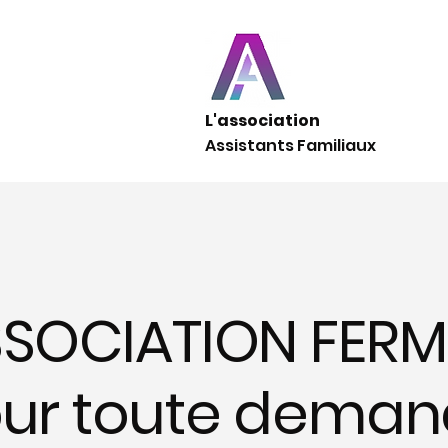
L'association
Assistants Familiaux
SOCIATION FERM
ur toute deman