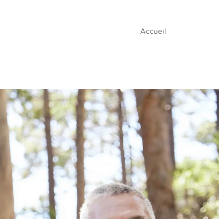
Accueil
n