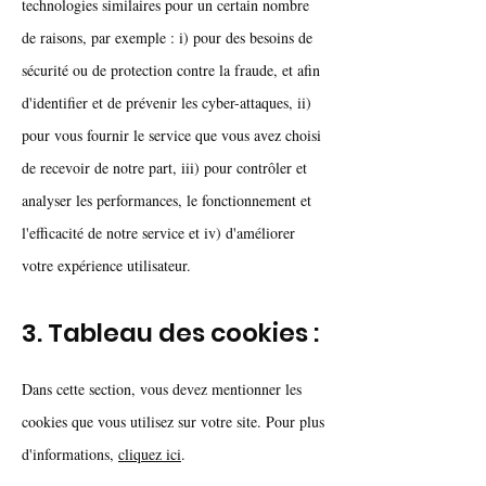
technologies similaires pour un certain nombre
de raisons, par exemple : i) pour des besoins de
sécurité ou de protection contre la fraude, et afin
d'identifier et de prévenir les cyber-attaques, ii)
pour vous fournir le service que vous avez choisi
de recevoir de notre part, iii) pour contrôler et
analyser les performances, le fonctionnement et
l'efficacité de notre service et iv) d'améliorer
votre expérience utilisateur.
3. Tableau des cookies :
Dans cette section, vous devez mentionner les
cookies que vous utilisez sur votre site. Pour plus
d'informations,
cliquez ici
.