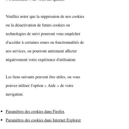
Veuillez noter que la suppression de nos cookies
ou la désactivation de futurs cookies ou
technologies de suivi pourront vous empêcher
d'accéder à certaines zones ou fonctionnalités de
nos services, ou pourront autrement affecter
négativement votre expérience d'utilisateur.
Les liens suivants peuvent être utiles, ou vous
pouvez utiliser l'option
«
Aide
»
de votre
navigateur.
Paramètres des cookies dans Firefox
Paramètres des cookies dans Internet Explorer
Paramètres des cookies dans Google Chrome