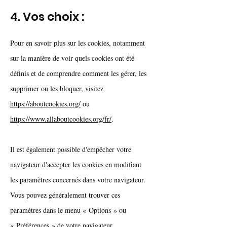
4. Vos choix :
Pour en savoir plus sur les cookies, notamment
sur la manière de voir quels cookies ont été
définis et de comprendre comment les gérer, les
supprimer ou les bloquer, visitez
https://aboutcookies.org/
ou
https://www.allaboutcookies.org/fr/
.
Il est également possible d'empêcher votre
navigateur d'accepter les cookies en modifiant
les paramètres concernés dans votre navigateur.
Vous pouvez généralement trouver ces
paramètres dans le menu
«
Options
»
ou
«
Préférences
»
de votre navigateur.