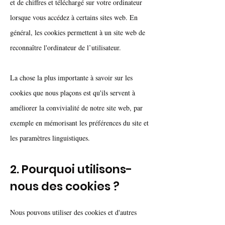
et de chiffres et téléchargé sur votre ordinateur
lorsque vous accédez à certains sites web. En
général, les cookies permettent à un site web de
reconnaître l'ordinateur de l’utilisateur.
La chose la plus importante à savoir sur les
cookies que nous plaçons est qu'ils servent à
améliorer la convivialité de notre site web, par
exemple en mémorisant les préférences du site et
les paramètres linguistiques.
2. Pourquoi utilisons-
nous des cookies ?
Nous pouvons utiliser des cookies et d'autres