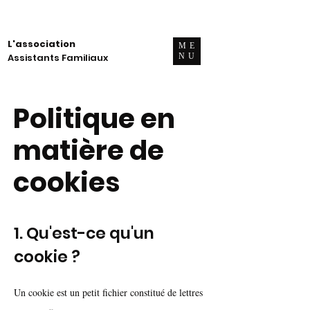
L'association
ME
Assistants Familiaux
NU
Politique en
matière de
cookies
1. Qu'est-ce qu'un
cookie ?
Un cookie est un petit fichier constitué de lettres